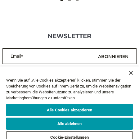
NEWSLETTER
Email*
ABONNIEREN
KUNDENDIENST
Wenn Sie auf „Alle Cookies akzeptieren“ klicken, stimmen Sie der
Speicherung von Cookies auf Ihrem Gerät zu, um die Websitenavigation
zu verbessern, die Websitenutzung zu analysieren und unsere
ÜBER UNS
Marketingbemühungen zu unterstützen.
RECHTLICHES
Alle Cookies akzeptieren
Alle ablehnen
FOLGE UNS
Cookie-Einstellungen