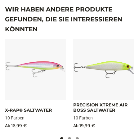
WIR HABEN ANDERE PRODUKTE
GEFUNDEN, DIE SIE INTERESSIEREN
KÖNNTEN
PRECISION XTREME AIR
X-RAP® SALTWATER
BOSS SALTWATER
10 Farben
10 Farben
16,99 €
19,99 €
Ab
Ab