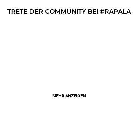
TRETE DER COMMUNITY BEI #RAPALA
MEHR ANZEIGEN