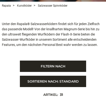
Rapala
Kunstköder
Salzwasser Spinnköder
Unter den Rapala® Salzwasserködern findet sich für jeden Zielfisch
das passende Modell! Von der knallharten Magnum-Serie bis hin zu
den ultraweit fliegenden Wurfködern der Flash-X-Serie bieten die
Salzwasser-Wurfköder in unserem Sortiment alle entscheidenden
Features, um den nächsten Personal Best wahr werden zu lassen.
FILTERN NACH
SORTIEREN NACH:
STANDARD
ARTIKEL:
31