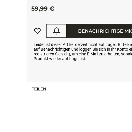
59,99 €
BENACHRICHTIGE MI
Leider ist dieser Artikel derzeit nicht auf Lager. Bitte kl
auf Benachrichtigen und loggen Sie sich in Ihr Konto e
registrieren Sie sich), um eine E-Mail zu erhalten, soba
Produkt wieder auf Lager ist.
TEILEN