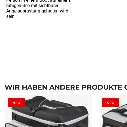
WIR HABEN ANDERE PRODUKTE G
NEU
NEU