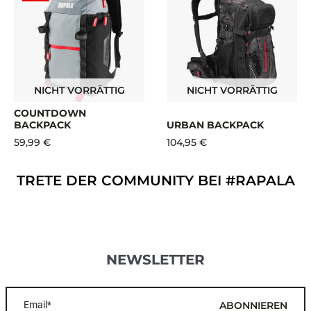
NICHT VORRÄTTIG
NICHT VORRÄTTIG
COUNTDOWN
BACKPACK
URBAN BACKPACK
59,99 €
104,95 €
TRETE DER COMMUNITY BEI #RAPALA
NEWSLETTER
Email*
ABONNIEREN