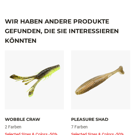
WIR HABEN ANDERE PRODUKTE
GEFUNDEN, DIE SIE INTERESSIEREN
KÖNNTEN
WOBBLE CRAW
PLEASURE SHAD
2 Farben
7 Farben
Selected Sizes & Colors -50%
Selected Sizes & Colors -50%