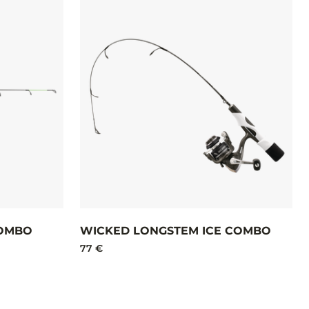
COMBO
WICKED LONGSTEM ICE COMBO
77 €