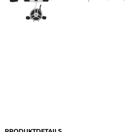
PRODUKTDETAILS