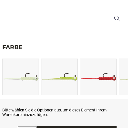
FARBE
Bitte wählen Sie die Optionen aus, um dieses Element Ihrem
Warenkorb hinzuzufügen.
Menge