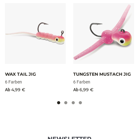
WAX TAIL JIG
TUNGSTEN MUSTACH JIG
6 Farben
6 Farben
4,99 €
6,99 €
Ab
Ab