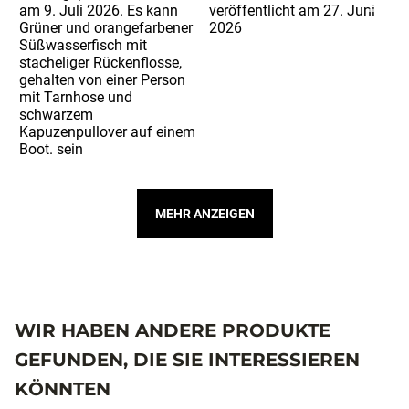
MEHR ANZEIGEN
WIR HABEN ANDERE PRODUKTE
GEFUNDEN, DIE SIE INTERESSIEREN
KÖNNTEN