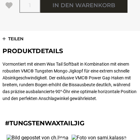
IN DEN WARENKORB
TEILEN
PRODUKTDETAILS
Vormontiert mit einem Wax Tail Softbait in Kombination mit einem
robusten VMC® Tungsten Mongo Jigkopf für eine extrem schnelle
Absinkgeschwindigkeit. Der exklusive VMC® Power Gap Haken mit
breitem, rundem Bogen erhöht die Bissausbeute deutlich, während
das präzise ausbalancierte 90°-Öhr eine optimale horizontale Position
und den perfekten Anschlagwinkel gewährleistet.
#TUNGSTENWAXTAILJIG