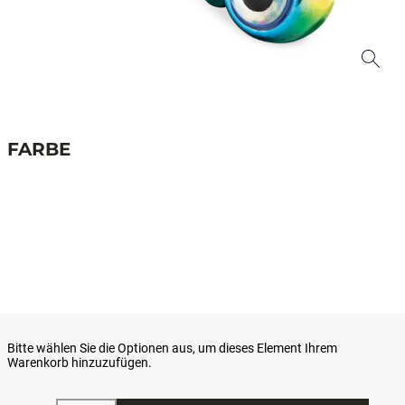
FARBE
Bitte wählen Sie die Optionen aus, um dieses Element Ihrem
Warenkorb hinzuzufügen.
Menge