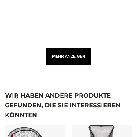
MEHR ANZEIGEN
WIR HABEN ANDERE PRODUKTE
GEFUNDEN, DIE SIE INTERESSIEREN
KÖNNTEN