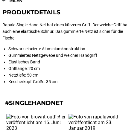
TEILEN
PRODUKTDETAILS
Rapala Single Hand Net hat einen kürzeren Griff. Der weiche Griff hat
auch eine elastische Schnur. Das gummierte Netz ist sicher für die
Fische.
Schwarz eloxierte Aluminiumkonstruktion
Gummiertes Netzgewebe und weicher Handgriff
Elastisches Band
Grifflänge: 20 cm
Netztiefe: 50 cm
Kescherkopf-Größe: 35 cm
#SINGLEHANDNET