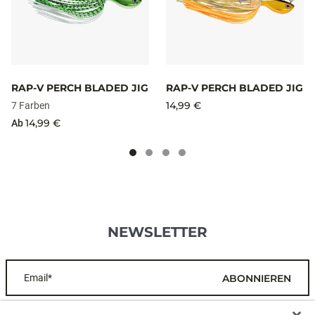
RAP-V PERCH BLADED JIG
RAP-V PERCH BLADED JIG
14,99 €
7 Farben
14,99 €
Ab
NEWSLETTER
Email*
ABONNIEREN