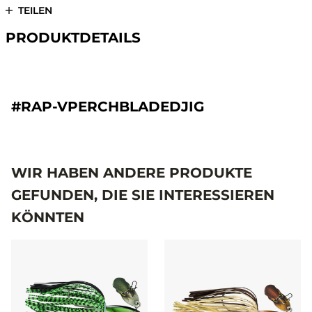
TEILEN
PRODUKTDETAILS
#RAP-VPERCHBLADEDJIG
WIR HABEN ANDERE PRODUKTE
GEFUNDEN, DIE SIE INTERESSIEREN
KÖNNTEN