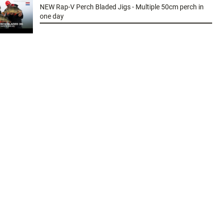
NEW Rap-V Perch Bladed Jigs - Multiple 50cm perch in
one day