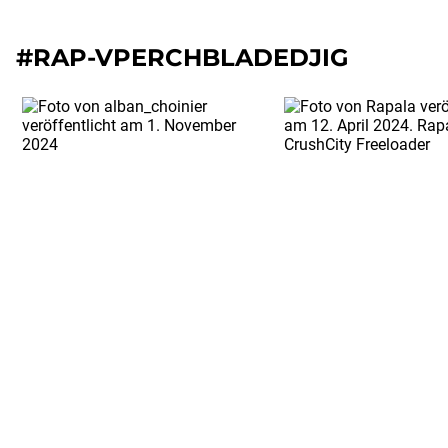
#RAP-VPERCHBLADEDJIG