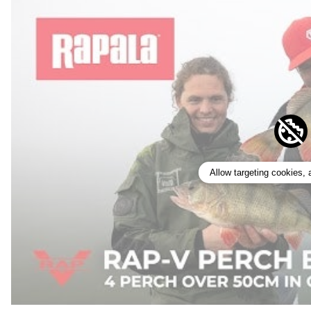
Allow targeting cookies,