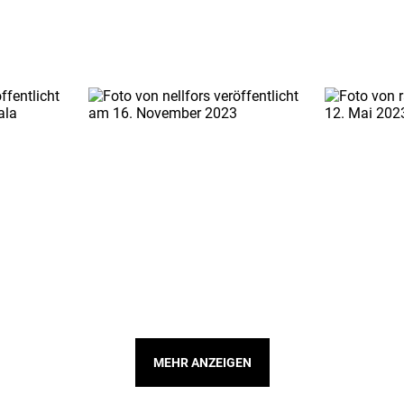
MEHR ANZEIGEN