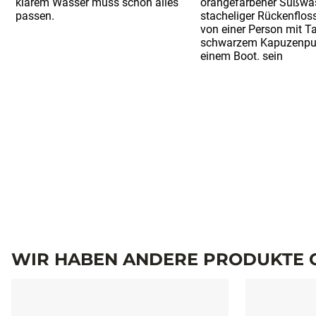
WIR HABEN ANDERE PRODUKTE G