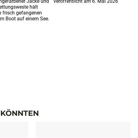
N KÖNNTEN