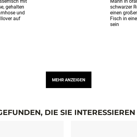
MEHR ANZEIGEN
EFUNDEN, DIE SIE INTERESSIERE