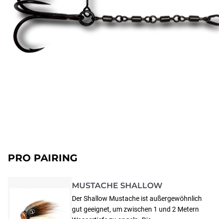
PRO PAIRING
MUSTACHE SHALLOW
Der Shallow Mustache ist außergewöhnlich
gut geeignet, um zwischen 1 und 2 Metern