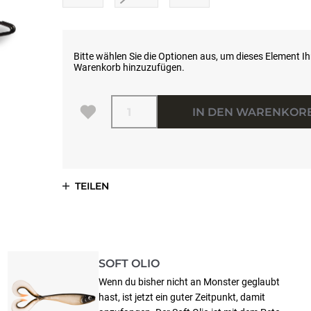
Bitte wählen Sie die Optionen aus, um dieses Element I
Warenkorb hinzuzufügen.
Menge
IN DEN WARENKOR
TEILEN
SOFT OLIO
Wenn du bisher nicht an Monster geglaubt
hast, ist jetzt ein guter Zeitpunkt, damit