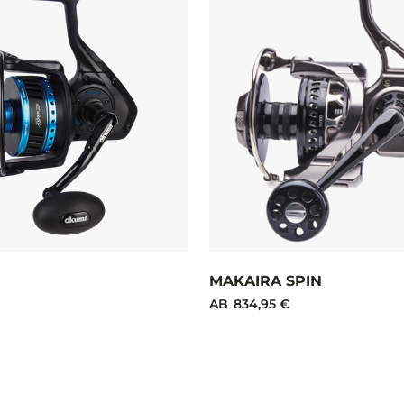
MAKAIRA SPIN
AB
834,95 €