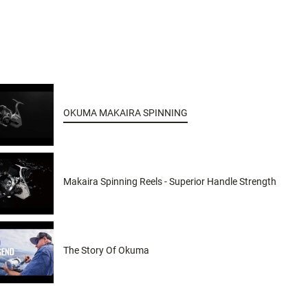
OKUMA MAKAIRA SPINNING
Makaira Spinning Reels - Superior Handle Strength
The Story Of Okuma