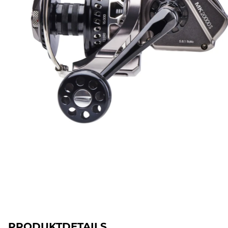
PRODUKTDETAILS