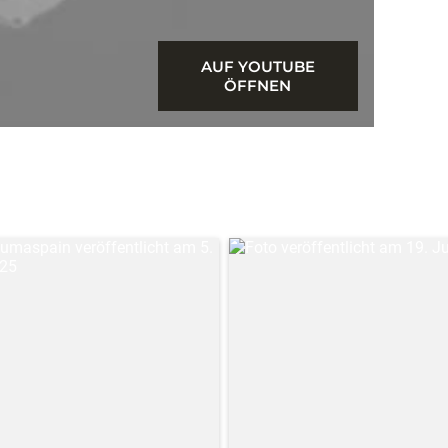
AUF YOUTUBE
ÖFFNEN