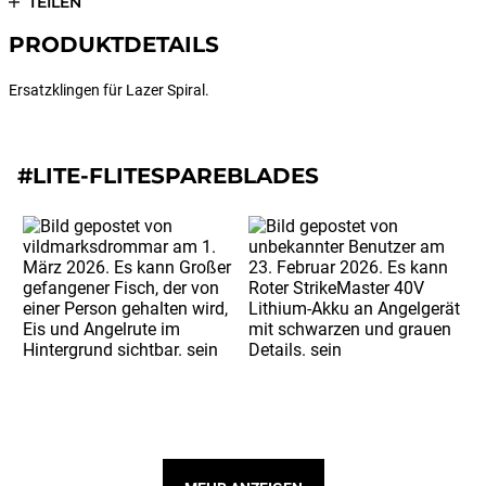
TEILEN
PRODUKTDETAILS
Ersatzklingen für Lazer Spiral.
#LITE-FLITESPAREBLADES