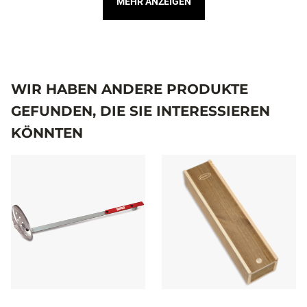
MEHR ANZEIGEN
WIR HABEN ANDERE PRODUKTE
GEFUNDEN, DIE SIE INTERESSIEREN
KÖNNTEN