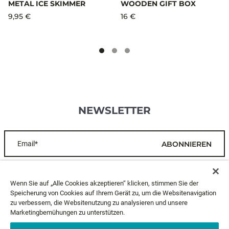
METAL ICE SKIMMER
WOODEN GIFT BOX
9,95 €
16 €
NEWSLETTER
Email*
ABONNIEREN
KUNDENDIENST
Wenn Sie auf „Alle Cookies akzeptieren“ klicken, stimmen Sie der
Speicherung von Cookies auf Ihrem Gerät zu, um die Websitenavigation
zu verbessern, die Websitenutzung zu analysieren und unsere
ÜBER UNS
Marketingbemühungen zu unterstützen.