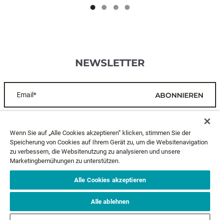
NEWSLETTER
Email*
ABONNIEREN
KUNDENDIENST
Wenn Sie auf „Alle Cookies akzeptieren“ klicken, stimmen Sie der
Speicherung von Cookies auf Ihrem Gerät zu, um die Websitenavigation
zu verbessern, die Websitenutzung zu analysieren und unsere
ÜBER UNS
Marketingbemühungen zu unterstützen.
RECHTLICHES
Alle Cookies akzeptieren
Alle ablehnen
FOLGE UNS