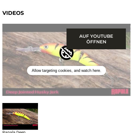
VIDEOS
AUF YOUTUBE
ÖFFNEN
Allow targeting cookies, and watch here.
Rapala Deep