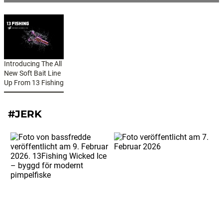
Introducing The All
New Soft Bait Line
Up From 13 Fishing
#JERK