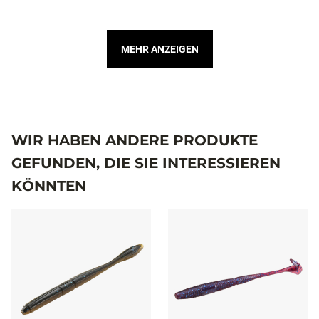
MEHR ANZEIGEN
WIR HABEN ANDERE PRODUKTE
GEFUNDEN, DIE SIE INTERESSIEREN
KÖNNTEN