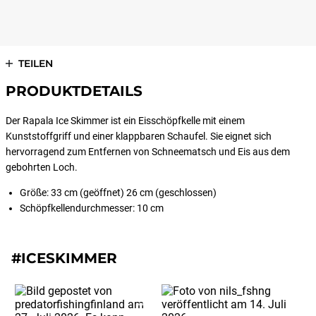
TEILEN
PRODUKTDETAILS
Der Rapala Ice Skimmer ist ein Eisschöpfkelle mit einem
Kunststoffgriff und einer klappbaren Schaufel. Sie eignet sich
hervorragend zum Entfernen von Schneematsch und Eis aus dem
gebohrten Loch.
Größe: 33 cm (geöffnet) 26 cm (geschlossen)
Schöpfkellendurchmesser: 10 cm
#ICESKIMMER