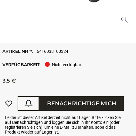
ARTIKEL NR #:
6416038100324
VERFÜGBARKEIT:
Nicht verfügbar
3,5 €
BENACHRICHTIGE MICH
Leider ist dieser Artikel derzeit nicht auf Lager. Bitte klicken Sie
auf Benachrichtigen und loggen Sie sich in Ihr Konto ein (oder
registrieren Sie sich), um eine E-Mail zu erhalten, sobald das
Produkt wieder auf Lager ist.