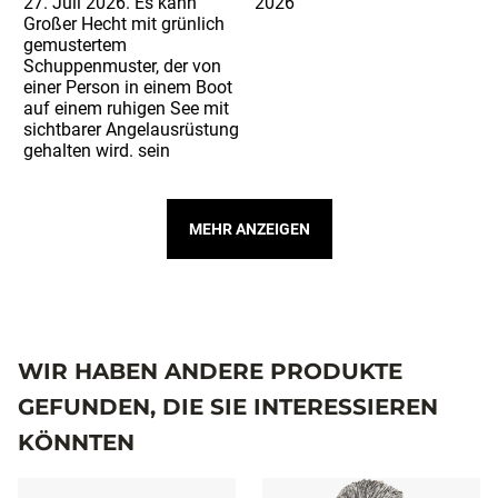
MEHR ANZEIGEN
WIR HABEN ANDERE PRODUKTE
GEFUNDEN, DIE SIE INTERESSIEREN
KÖNNTEN