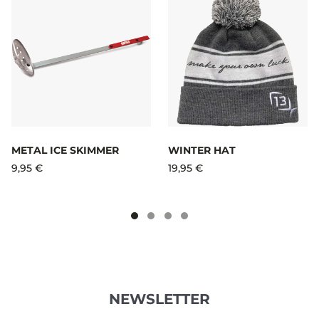
METAL ICE SKIMMER
WINTER HAT
9,95 €
19,95 €
NEWSLETTER