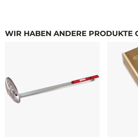
WIR HABEN ANDERE PRODUKTE G