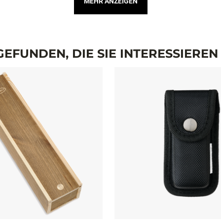
MEHR ANZEIGEN
EFUNDEN, DIE SIE INTERESSIERE