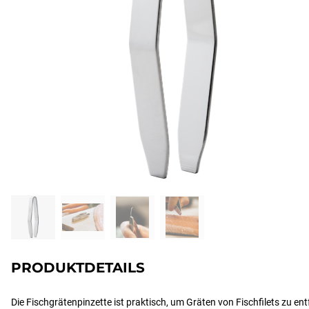
PRODUKTDETAILS
Die Fischgrätenpinzette ist praktisch, um Gräten von Fischfilets zu ent