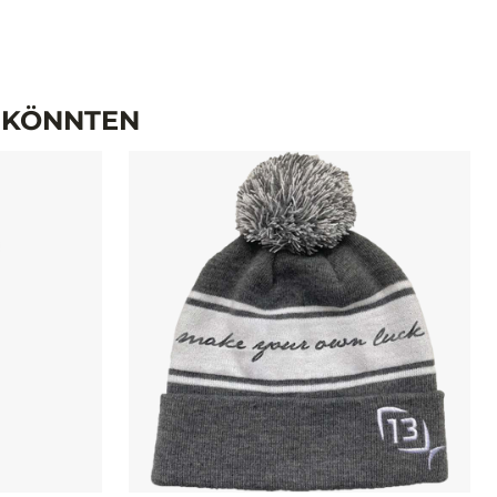
N KÖNNTEN