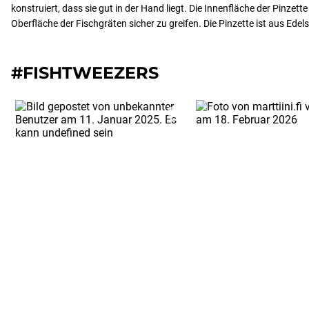
konstruiert, dass sie gut in der Hand liegt. Die Innenfläche der Pinzette i
Oberfläche der Fischgräten sicher zu greifen. Die Pinzette ist aus Edels
#FISHTWEEZERS