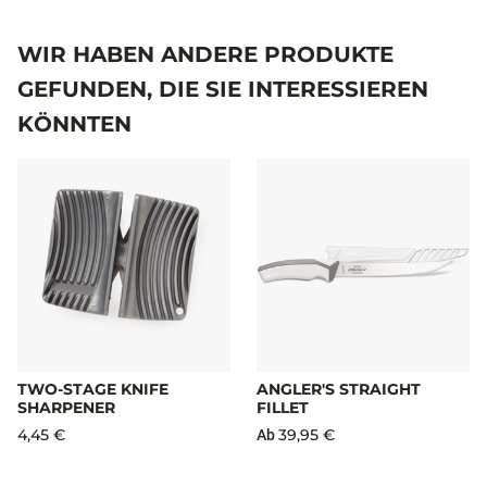
WIR HABEN ANDERE PRODUKTE
GEFUNDEN, DIE SIE INTERESSIEREN
KÖNNTEN
TWO-STAGE KNIFE
ANGLER'S STRAIGHT
SHARPENER
FILLET
4,45 €
39,95 €
Ab