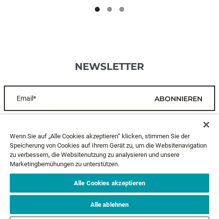
NEWSLETTER
Email*
ABONNIEREN
KUNDENDIENST
Wenn Sie auf „Alle Cookies akzeptieren“ klicken, stimmen Sie der
Speicherung von Cookies auf Ihrem Gerät zu, um die Websitenavigation
zu verbessern, die Websitenutzung zu analysieren und unsere
ÜBER UNS
Marketingbemühungen zu unterstützen.
RECHTLICHES
Alle Cookies akzeptieren
Alle ablehnen
FOLGE UNS