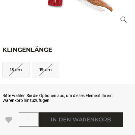
KLINGENLÄNGE
15 cm
19 cm
Bitte wählen Sie die Optionen aus, um dieses Element Ihrem
Warenkorb hinzuzufügen.
Menge
IN DEN WARENKORB