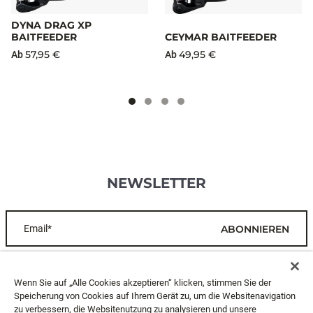
DYNA DRAG XP
BAITFEEDER
CEYMAR BAITFEEDER
57,95 €
49,95 €
Ab
Ab
NEWSLETTER
Email*
ABONNIEREN
KUNDENDIENST
Wenn Sie auf „Alle Cookies akzeptieren“ klicken, stimmen Sie der
Speicherung von Cookies auf Ihrem Gerät zu, um die Websitenavigation
zu verbessern, die Websitenutzung zu analysieren und unsere