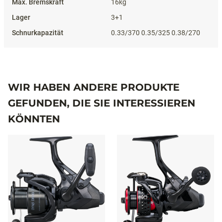
16kg
3+1
0.33/370 0.35/325 0.38/270
WIR HABEN ANDERE PRODUKTE
GEFUNDEN, DIE SIE INTERESSIEREN
KÖNNTEN