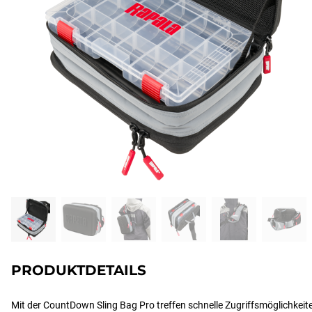
PRODUKTDETAILS
Mit der CountDown Sling Bag Pro treffen schnelle Zugriffsmöglichkeite