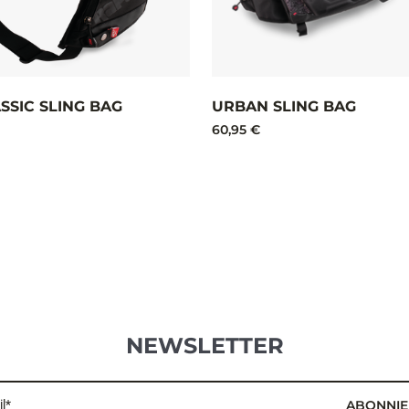
SSIC SLING BAG
URBAN SLING BAG
60,95 €
NEWSLETTER
l*
ABONNIE