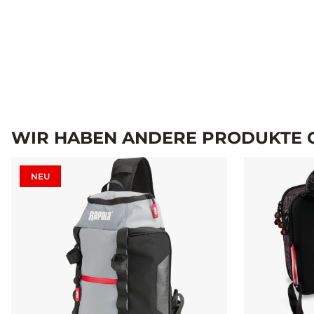
WIR HABEN ANDERE PRODUKTE G
NEU