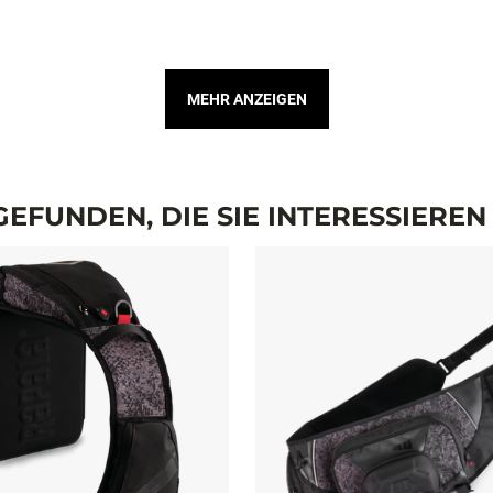
MEHR ANZEIGEN
EFUNDEN, DIE SIE INTERESSIERE