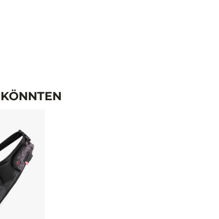
N KÖNNTEN