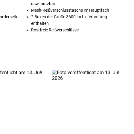
t
usw. nutzbar
Mesh-Reißverschlusstasche im Hauptfach
orderseite
2 Boxen der Größe 3600 im Lieferumfang
enthalten
Rostfreie Reißverschlüsse