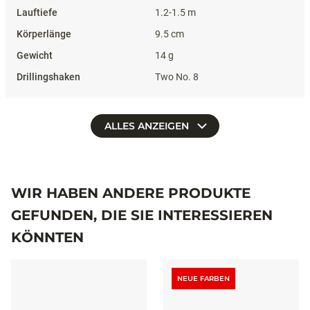
1.2-1.5 m
9.5 cm
14 g
Two No. 8
ALLES ANZEIGEN
WIR HABEN ANDERE PRODUKTE
GEFUNDEN, DIE SIE INTERESSIEREN
KÖNNTEN
NEUE FARBEN