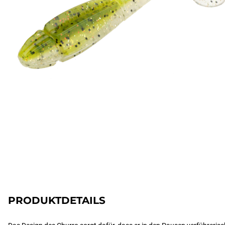
PRODUKTDETAILS