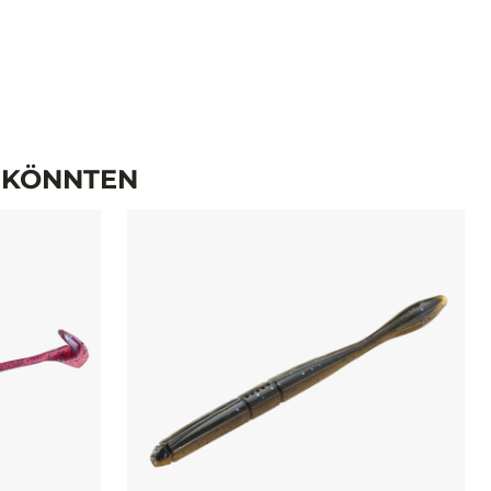
N KÖNNTEN