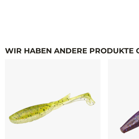
WIR HABEN ANDERE PRODUKTE G