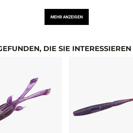
MEHR ANZEIGEN
EFUNDEN, DIE SIE INTERESSIERE