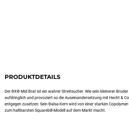
PRODUKTDETAILS
Der BX® Mid Brat ist ein wahrer Streitsucher. Wie sein kleinerer Bruder
aufdringlich und provoziert so die Auseinandersetzung mit Hecht & Co
entgegen zusetzen: Sein Balsa-Kern wird von einer starken Copolymer
zum haltbarsten Squarebill-Modell auf dem Markt macht.