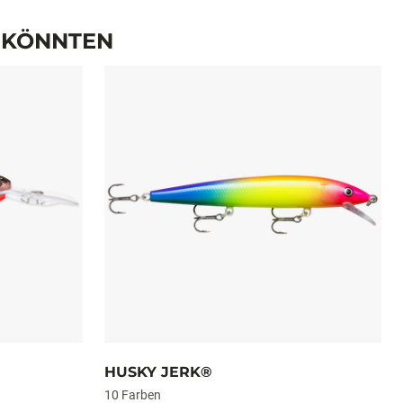
N KÖNNTEN
HUSKY JERK®
10 Farben