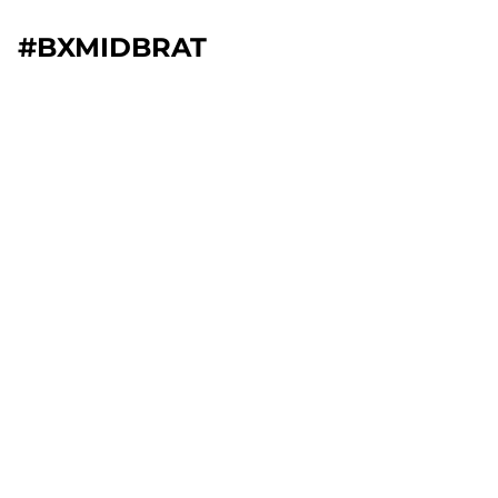
#BXMIDBRAT