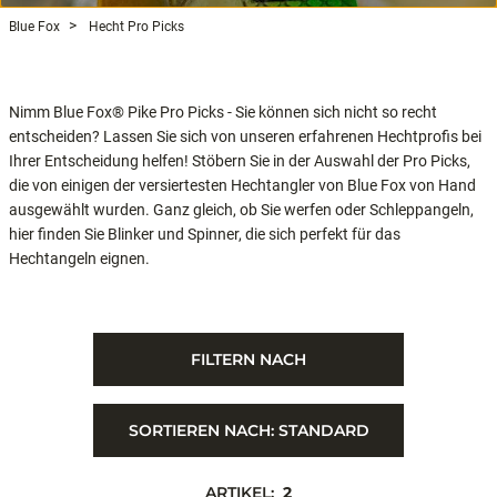
Blue Fox
Hecht Pro Picks
Nimm Blue Fox® Pike Pro Picks - Sie können sich nicht so recht
entscheiden? Lassen Sie sich von unseren erfahrenen Hechtprofis bei
Ihrer Entscheidung helfen! Stöbern Sie in der Auswahl der Pro Picks,
die von einigen der versiertesten Hechtangler von Blue Fox von Hand
ausgewählt wurden. Ganz gleich, ob Sie werfen oder Schleppangeln,
hier finden Sie Blinker und Spinner, die sich perfekt für das
Hechtangeln eignen.
FILTERN NACH
SORTIEREN NACH:
STANDARD
ARTIKEL:
2