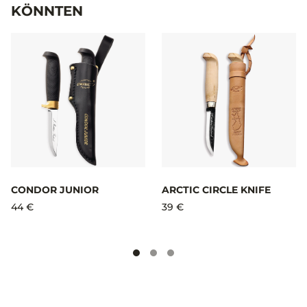
KÖNNTEN
CONDOR JUNIOR
ARCTIC CIRCLE KNIFE
44 €
39 €