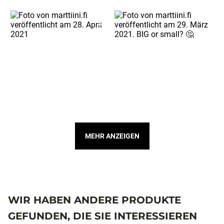
MEHR ANZEIGEN
WIR HABEN ANDERE PRODUKTE
GEFUNDEN, DIE SIE INTERESSIEREN