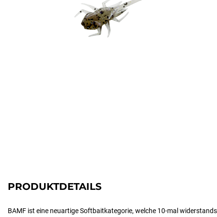
PRODUKTDETAILS
BAMF ist eine neuartige Softbaitkategorie, welche 10-mal widerstandsf