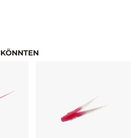
N KÖNNTEN