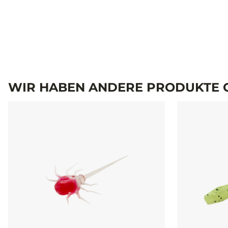
WIR HABEN ANDERE PRODUKTE G