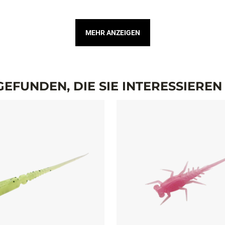
MEHR ANZEIGEN
EFUNDEN, DIE SIE INTERESSIERE