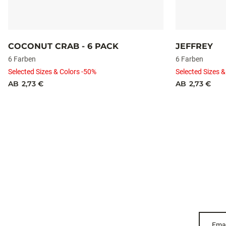
COCONUT CRAB - 6 PACK
JEFFREY
6 Farben
6 Farben
Selected Sizes & Colors -50%
Selected Sizes &
AB
2,73 €
AB
2,73 €
Emai