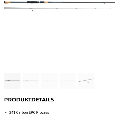
PRODUKTDETAILS
24T Carbon EPC Prozess