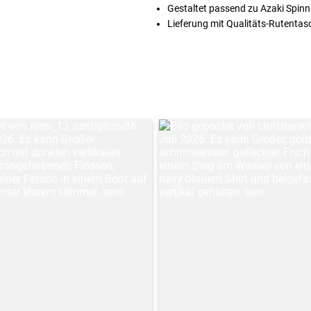
Gestaltet passend zu Azaki Spinn
Lieferung mit Qualitäts-Rutentas