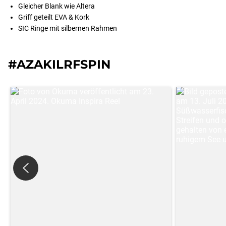
Gleicher Blank wie Altera
Griff geteilt EVA & Kork
SIC Ringe mit silbernen Rahmen
#AZAKILRFSPIN