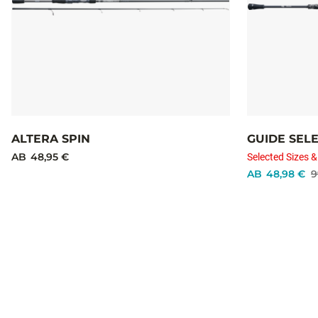
ALTERA SPIN
GUIDE SELE
AB
48,95 €
Selected Sizes &
AB
48,98 €
9