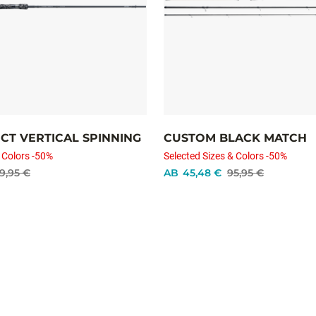
CT VERTICAL SPINNING
CUSTOM BLACK MATCH
 Colors -50%
Selected Sizes & Colors -50%
9,95 €
AB
45,48 €
95,95 €