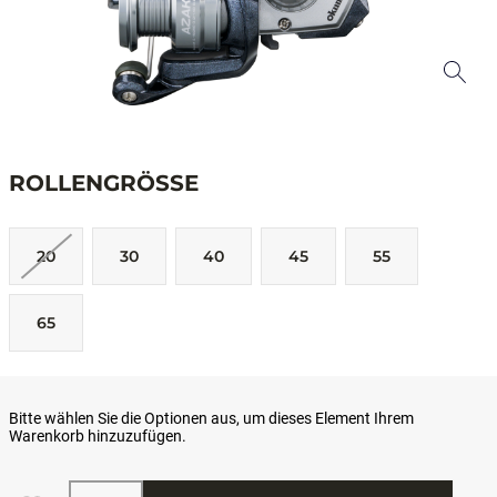
ROLLENGRÖSSE
20
30
40
45
55
65
Bitte wählen Sie die Optionen aus, um dieses Element Ihrem
Warenkorb hinzuzufügen.
Menge