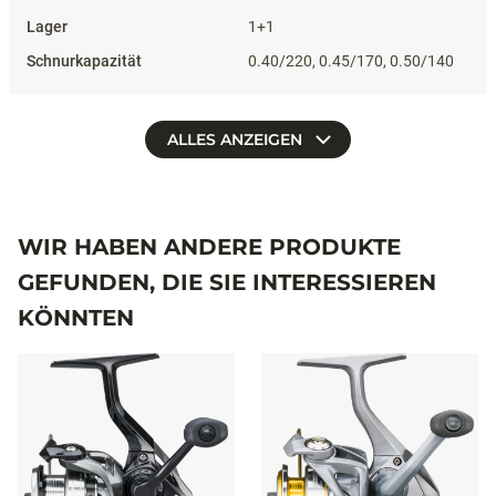
1+1
0.40/220, 0.45/170, 0.50/140
ALLES ANZEIGEN
WIR HABEN ANDERE PRODUKTE
GEFUNDEN, DIE SIE INTERESSIEREN
KÖNNTEN