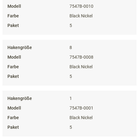
7547B-0010
Black Nickel
5
8
7547B-0008
Black Nickel
5
1
7547B-0001
Black Nickel
5