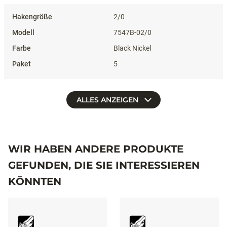
2/0
7547B-02/0
Black Nickel
5
ALLES ANZEIGEN
WIR HABEN ANDERE PRODUKTE
GEFUNDEN, DIE SIE INTERESSIEREN
KÖNNTEN