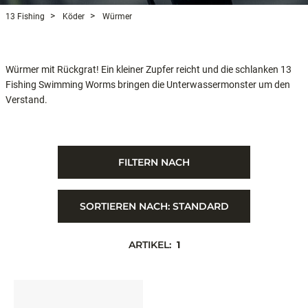
13 Fishing
Köder
Würmer
Würmer mit Rückgrat! Ein kleiner Zupfer reicht und die schlanken 13
Fishing Swimming Worms bringen die Unterwassermonster um den
Verstand.
FILTERN NACH
SORTIEREN NACH:
STANDARD
ARTIKEL:
1